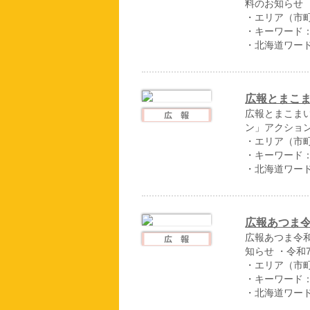
料のお知らせ 
・エリア（市
・キーワード
・北海道ワー
広報とまこま
広報とまこまい
ン」アクション
・エリア（市
・キーワード
・北海道ワー
広報あつま令
広報あつま令和
知らせ ・令
・エリア（市
・キーワード
・北海道ワー