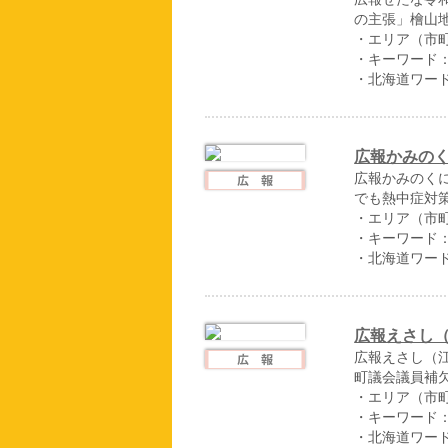
の主張」檜山
・エリア（市
・キーワード
・北海道ワー
広報かみのく
広報かみのく
でも熱中症対策
・エリア（市
・キーワード
・北海道ワー
広報えさし（
広報えさし（江
町議会議員補
・エリア（市
・キーワード
・北海道ワー