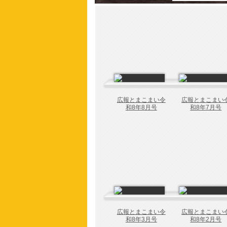
広報とまこまい令
広報とまこまい
和8年8月号
和8年7月号
広報とまこまい令
広報とまこまい
和8年3月号
和8年2月号