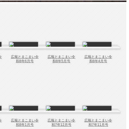
令
広報とまこまい令
広報とまこまい令
広報とまこまい令
和8年6月号
和8年5月号
和8年4月号
令
広報とまこまい令
広報とまこまい令
広報とまこまい令
和8年1月号
和7年12月号
和7年11月号