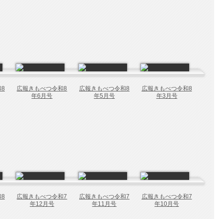
8
広報きもべつ令和8
広報きもべつ令和8
広報きもべつ令和8
年6月号
年5月号
年3月号
8
広報きもべつ令和7
広報きもべつ令和7
広報きもべつ令和7
年12月号
年11月号
年10月号