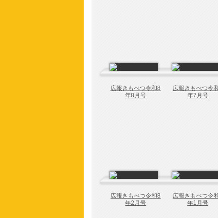
広報きもべつ令和8
広報きもべつ令和
年8月号
年7月号
広報きもべつ令和8
広報きもべつ令和
年2月号
年1月号