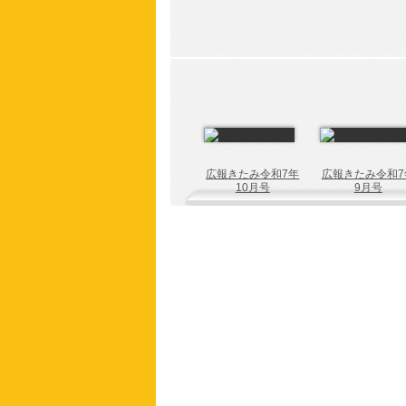
広報きたみ令和7年
広報きたみ令和7
10月号
9月号