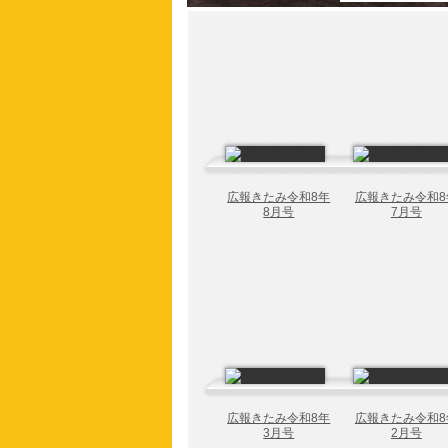
広報きたみ令和8年
広報きたみ令和8
8月号
7月号
広報きたみ令和8年
広報きたみ令和8
3月号
2月号