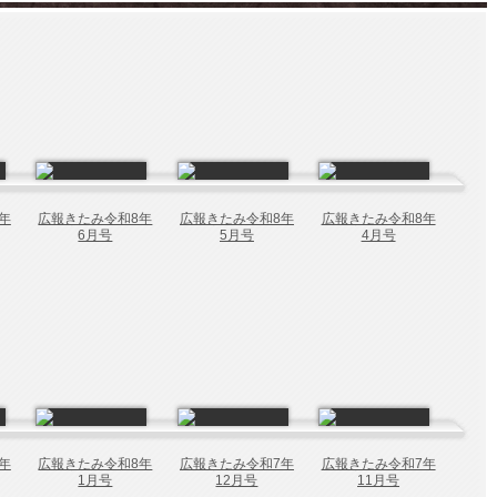
年
広報きたみ令和8年
広報きたみ令和8年
広報きたみ令和8年
6月号
5月号
4月号
年
広報きたみ令和8年
広報きたみ令和7年
広報きたみ令和7年
1月号
12月号
11月号