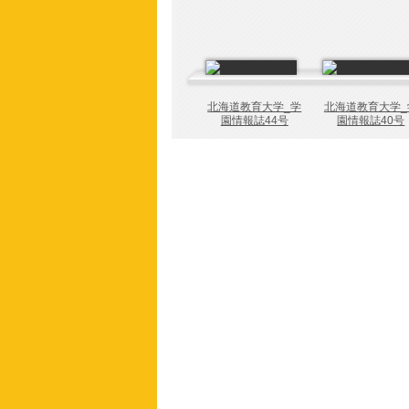
北海道教育大学_学
北海道教育大学_
園情報誌44号
園情報誌40号